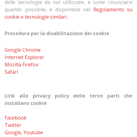
delle tecnologie da noi utilizzate, e come rinunciarvi
quando possibile, è disponibile nel
Regolamento su
cookie e tecnologie similari
.
Procedura per la disabilitazione dei cookie
Google Chrome
Internet Explorer
Mozilla Firefox
Safari
Link alle privacy policy delle terze parti che
installano cookie
Facebook
Twitter
Google, Youtube