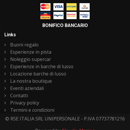
BONIFICO BANCARIO
Links
Buoni regalo
Esperienze in pista
Noleggio supercar
Esperienze in barche di lusso
Locazione barche di lusso
La nostra boutique
Eventi aziendali
Contatti
Privacy policy
Termini e condizioni
© RSE ITALIA SRL UNIPERSONALE - P.IVA 07737781216