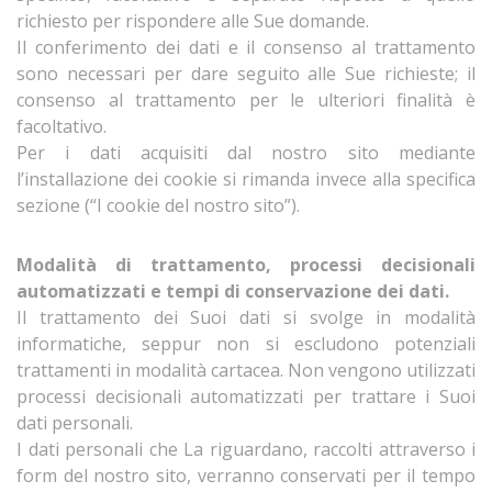
richiesto per rispondere alle Sue domande.
Il conferimento dei dati e il consenso al trattamento
sono necessari per dare seguito alle Sue richieste; il
consenso al trattamento per le ulteriori finalità è
facoltativo.
Per i dati acquisiti dal nostro sito mediante
l’installazione dei cookie si rimanda invece alla specifica
sezione (“I cookie del nostro sito”).
Modalità di trattamento, processi decisionali
automatizzati e tempi di conservazione dei dati.
Il trattamento dei Suoi dati si svolge in modalità
informatiche, seppur non si escludono potenziali
trattamenti in modalità cartacea. Non vengono utilizzati
processi decisionali automatizzati per trattare i Suoi
dati personali.
I dati personali che La riguardano, raccolti attraverso i
form del nostro sito, verranno conservati per il tempo