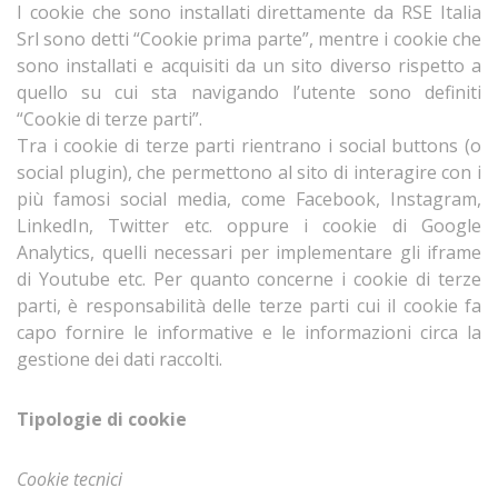
I cookie che sono installati direttamente da RSE Italia
Srl sono detti “Cookie prima parte”, mentre i cookie che
sono installati e acquisiti da un sito diverso rispetto a
quello su cui sta navigando l’utente sono definiti
“Cookie di terze parti”.
Tra i cookie di terze parti rientrano i social buttons (o
social plugin), che permettono al sito di interagire con i
più famosi social media, come Facebook, Instagram,
LinkedIn, Twitter etc. oppure i cookie di Google
Analytics, quelli necessari per implementare gli iframe
di Youtube etc. Per quanto concerne i cookie di terze
parti, è responsabilità delle terze parti cui il cookie fa
capo fornire le informative e le informazioni circa la
gestione dei dati raccolti.
Tipologie di cookie
Cookie tecnici