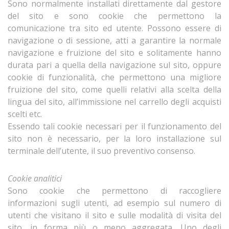
Sono normalmente installati direttamente dal gestore
del sito e sono cookie che permettono la
comunicazione tra sito ed utente. Possono essere di
navigazione o di sessione, atti a garantire la normale
navigazione e fruizione del sito e solitamente hanno
durata pari a quella della navigazione sul sito, oppure
cookie di funzionalità, che permettono una migliore
fruizione del sito, come quelli relativi alla scelta della
lingua del sito, all’immissione nel carrello degli acquisti
scelti etc.
Essendo tali cookie necessari per il funzionamento del
sito non è necessario, per la loro installazione sul
terminale dell’utente, il suo preventivo consenso.
Cookie analitici
Sono cookie che permettono di raccogliere
informazioni sugli utenti, ad esempio sul numero di
utenti che visitano il sito e sulle modalità di visita del
sito, in forma più o meno aggregata. Uno degli