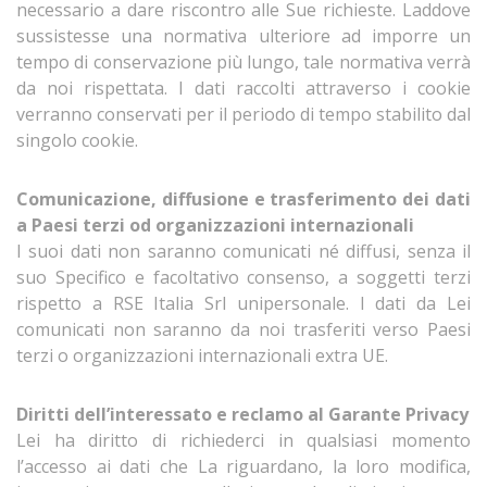
necessario a dare riscontro alle Sue richieste. Laddove
sussistesse una normativa ulteriore ad imporre un
tempo di conservazione più lungo, tale normativa verrà
da noi rispettata. I dati raccolti attraverso i cookie
verranno conservati per il periodo di tempo stabilito dal
singolo cookie.
Comunicazione, diffusione e trasferimento dei dati
a Paesi terzi od organizzazioni internazionali
I suoi dati non saranno comunicati né diffusi, senza il
suo Specifico e facoltativo consenso, a soggetti terzi
rispetto a RSE Italia Srl unipersonale. I dati da Lei
comunicati non saranno da noi trasferiti verso Paesi
terzi o organizzazioni internazionali extra UE.
Diritti dell’interessato e reclamo al Garante Privacy
Lei ha diritto di richiederci in qualsiasi momento
l’accesso ai dati che La riguardano, la loro modifica,