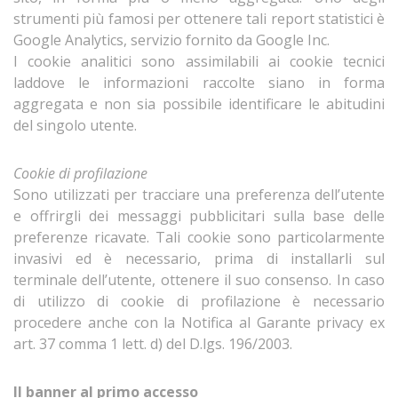
strumenti più famosi per ottenere tali report statistici è
Google Analytics, servizio fornito da Google Inc.
I cookie analitici sono assimilabili ai cookie tecnici
laddove le informazioni raccolte siano in forma
aggregata e non sia possibile identificare le abitudini
del singolo utente.
Cookie di profilazione
Sono utilizzati per tracciare una preferenza dell’utente
e offrirgli dei messaggi pubblicitari sulla base delle
preferenze ricavate. Tali cookie sono particolarmente
invasivi ed è necessario, prima di installarli sul
terminale dell’utente, ottenere il suo consenso. In caso
di utilizzo di cookie di profilazione è necessario
procedere anche con la Notifica al Garante privacy ex
art. 37 comma 1 lett. d) del D.lgs. 196/2003.
Il banner al primo accesso