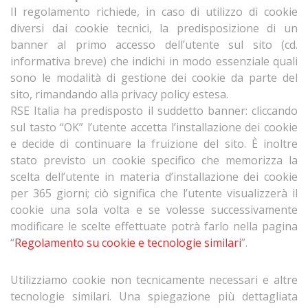
Il regolamento richiede, in caso di utilizzo di cookie
diversi dai cookie tecnici, la predisposizione di un
banner al primo accesso dell’utente sul sito (cd.
informativa breve) che indichi in modo essenziale quali
sono le modalità di gestione dei cookie da parte del
sito, rimandando alla privacy policy estesa.
RSE Italia ha predisposto il suddetto banner: cliccando
sul tasto “OK” l’utente accetta l’installazione dei cookie
e decide di continuare la fruizione del sito. È inoltre
stato previsto un cookie specifico che memorizza la
scelta dell’utente in materia d’installazione dei cookie
per 365 giorni; ciò significa che l’utente visualizzerà il
cookie una sola volta e se volesse successivamente
modificare le scelte effettuate potrà farlo nella pagina
“
Regolamento su cookie e tecnologie similari
”.
Utilizziamo cookie non tecnicamente necessari e altre
tecnologie similari. Una spiegazione più dettagliata