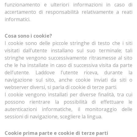
funzionamento e ulteriori informazioni in caso di
accertamento di responsabilità relativamente a reati
informatici.
Cosa sono i cookie?
I cookie sono delle piccole stringhe di testo che i siti
visitati dall’utente installano sul suo terminale; tali
stringhe vengono successivamente ritrasmesse al sito
che le ha installate in caso di successiva visita da parte
dell’utente. Laddove l’utente riceva, durante la
navigazione sul sito, anche cookie inviati da siti o
webserver diversi, si parla di cookie di terze parti.
I cookie vengono installati per diverse finalità, tra cui
possono rientrare la possibilità di effettuare le
autenticazioni informatiche, il monitoraggio delle
sessioni di navigazione, scegliere la lingua.
Cookie prima parte e cookie di terze parti