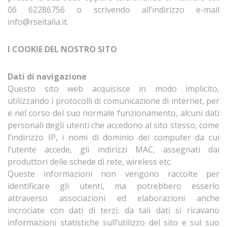
06 62286756 o scrivendo all’indirizzo e-mail
info@rseitalia.it.
I COOKIE DEL NOSTRO SITO
Dati di navigazione
Questo sito web acquisisce in modo implicito,
utilizzando i protocolli di comunicazione di internet, per
e nel corso del suo normale funzionamento, alcuni dati
personali degli utenti che accedono al sito stesso, come
l’indirizzo IP, i nomi di dominio dei computer da cui
l’utente accede, gli indirizzi MAC, assegnati dai
produttori delle schede di rete, wireless etc.
Queste informazioni non vengono raccolte per
identificare gli utenti, ma potrebbero esserlo
attraverso associazioni ed elaborazioni anche
incrociate con dati di terzi; da tali dati si ricavano
informazioni statistiche sull’utilizzo del sito e sul suo